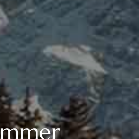
summer